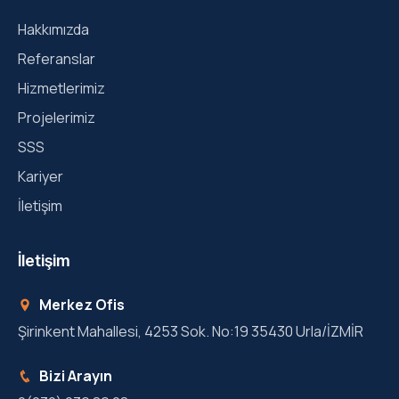
Hakkımızda
Referanslar
Hizmetlerimiz
Projelerimiz
SSS
Kariyer
İletişim
İletişim
Merkez Ofis
Şirinkent Mahallesi, 4253 Sok. No:19 35430 Urla/İZMİR
Bizi Arayın