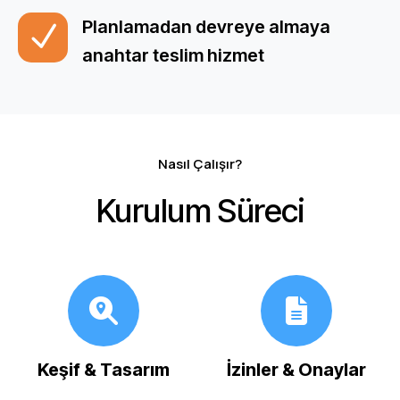
Planlamadan devreye almaya
anahtar teslim hizmet
Nasıl Çalışır?
Kurulum Süreci
Keşif & Tasarım
İzinler & Onaylar