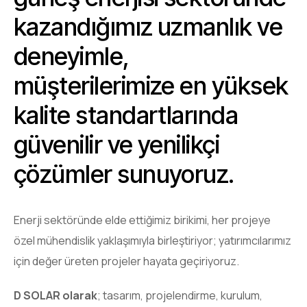
kazandığımız uzmanlık ve
deneyimle,
müşterilerimize en yüksek
kalite standartlarında
güvenilir ve yenilikçi
çözümler sunuyoruz.
Enerji sektöründe elde ettiğimiz birikimi, her projeye
özel mühendislik yaklaşımıyla birleştiriyor; yatırımcılarımız
için değer üreten projeler hayata geçiriyoruz.
D SOLAR olarak
; tasarım, projelendirme, kurulum,