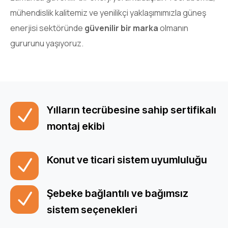
mühendislik kalitemiz ve yenilikçi yaklaşımımızla güneş
enerjisi sektöründe
güvenilir bir marka
olmanın
gururunu yaşıyoruz.
Yılların tecrübesine sahip sertifikalı
montaj ekibi
Konut ve ticari sistem uyumluluğu
Şebeke bağlantılı ve bağımsız
sistem seçenekleri